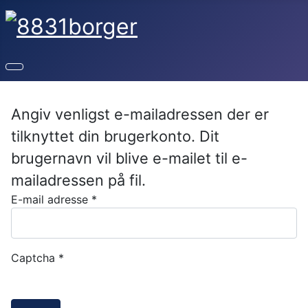
Angiv venligst e-mailadressen der er
tilknyttet din brugerkonto. Dit
brugernavn vil blive e-mailet til e-
mailadressen på fil.
E-mail adresse
*
Captcha
*