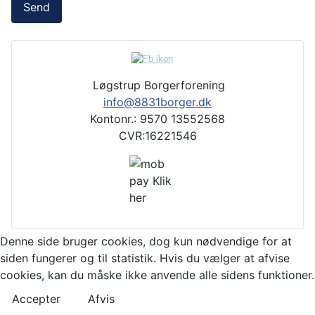
Send
Løgstrup Borgerforening
info@8831borger.dk
Kontonr.: 9570 13552568
CVR:16221546
Denne side bruger cookies, dog kun nødvendige for at
siden fungerer og til statistik. Hvis du vælger at afvise
cookies, kan du måske ikke anvende alle sidens funktioner.
Accepter
Afvis