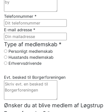
Telefonnummer
*
E-mail adresse
*
Type af medlemskab
*
Personligt medlemskab
Husstands medlemskab
Erhvervsdrivende
Evt. besked til Borgerforeningen
Ønsker du at blive medlem af Løgstrup