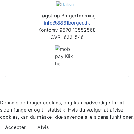
Løgstrup Borgerforening
info@8831borger.dk
Kontonr.: 9570 13552568
CVR:16221546
Denne side bruger cookies, dog kun nødvendige for at
siden fungerer og til statistik. Hvis du vælger at afvise
cookies, kan du måske ikke anvende alle sidens funktioner.
Accepter
Afvis