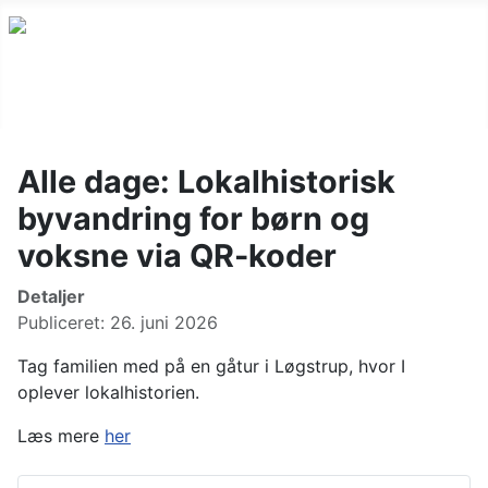
Alle dage: Lokalhistorisk
byvandring for børn og
voksne via QR-koder
Detaljer
Publiceret: 26. juni 2026
Tag familien med på en gåtur i Løgstrup, hvor I
oplever lokalhistorien.
Læs mere
her