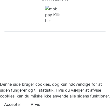
Denne side bruger cookies, dog kun nødvendige for at
siden fungerer og til statistik. Hvis du vælger at afvise
cookies, kan du måske ikke anvende alle sidens funktioner.
Accepter
Afvis