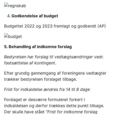
4.
Godkendelse af budget
Budgettet 2022 og 2023 fremlagt og godkendt (AP)
5. Behandling af indkomne forslag
Bestyrelsen har forslag til vedtægtsændringer vedr.
fastsættelse af kontingent.
Efter grundig gennemgang af foreningens vedtægter
trækker bestyrelsen forslaget tilbage.
Frist for indkaldelse ændres fra 14 til 8 dage
Forslaget er desværre formuleret forkert i
indkaldelsen og derfor trækkes dette punkt tilbage.
Der skulle have stået
”Frist for indkomne forslag