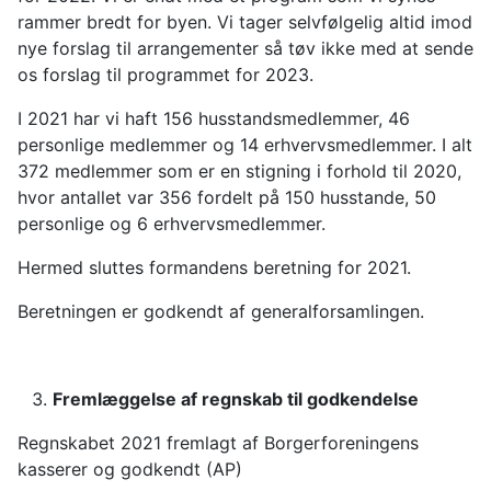
rammer bredt for byen. Vi tager selvfølgelig altid imod
nye forslag til arrangementer så tøv ikke med at sende
os forslag til programmet for 2023.
I 2021 har vi haft 156 husstandsmedlemmer, 46
personlige medlemmer og 14 erhvervsmedlemmer. I alt
372 medlemmer som er en stigning i forhold til 2020,
hvor antallet var 356 fordelt på 150 husstande, 50
personlige og 6 erhvervsmedlemmer.
Hermed sluttes formandens beretning for 2021.
Beretningen er godkendt af generalforsamlingen.
Fremlæggelse af regnskab til godkendelse
Regnskabet 2021 fremlagt af Borgerforeningens
kasserer og godkendt (AP)