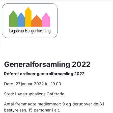
Generalforsamling 2022
Referat ordinær generalforsamling 2022
Dato: 27.januar 2022 kl. 19.00
Sted: Løgstruphallens Cafeteria
Antal fremmødte medlemmer: 9 og derudover de 6 i
bestyrelsen. 15 personer i alt.